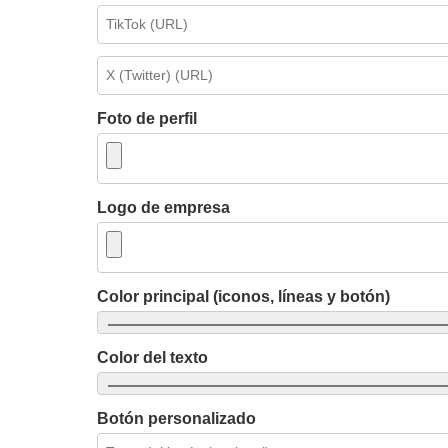
Foto de perfil
Logo de empresa
Color principal (iconos, líneas y botón)
Color del texto
Botón personalizado