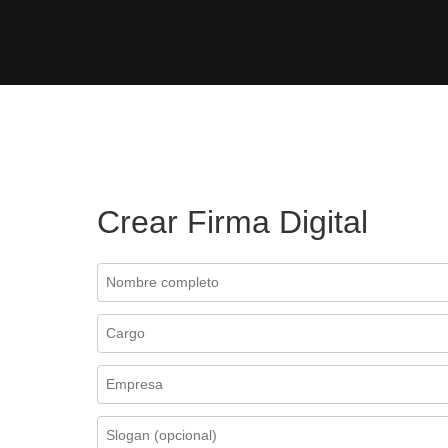
Crear Firma Digital