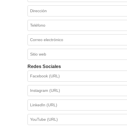
Redes Sociales