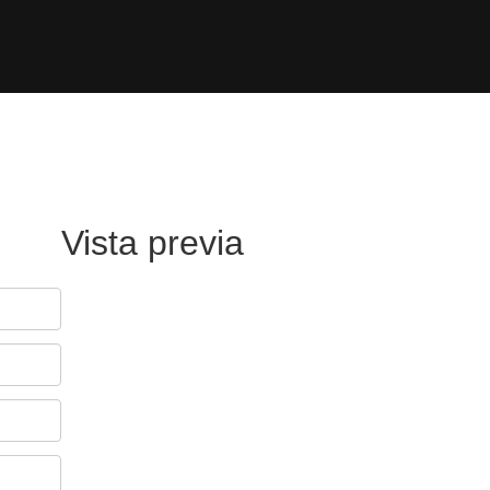
Vista previa