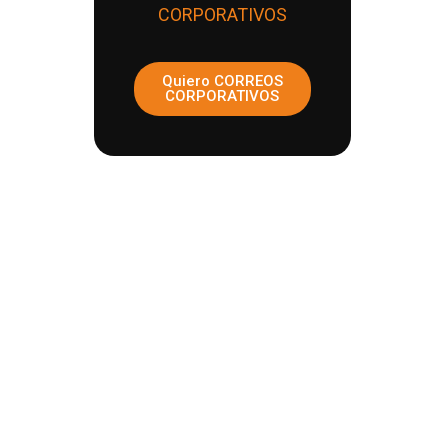
CORPORATIVOS
Quiero CORREOS
CORPORATIVOS